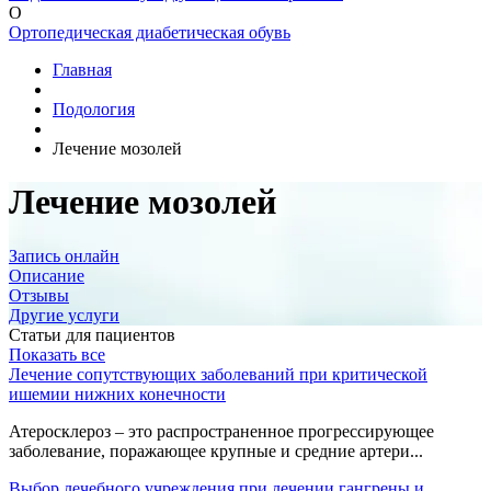
О
Ортопедическая диабетическая обувь
Главная
Подология
Лечение мозолей
Лечение мозолей
Запись онлайн
Описание
Отзывы
Другие услуги
Статьи для пациентов
Показать все
Лечение сопутствующих заболеваний при критической
ишемии нижних конечности
Атеросклероз – это распространенное прогрессирующее
заболевание, поражающее крупные и средние артери...
Выбор лечебного учреждения при лечении гангрены и