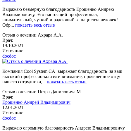
Выражаю безмерную благодарность Ерошенко Андрею
Владимировичу. Это настоящий профессионал,
внимательный, чуткий и радеющий за пациента человек!
Обр...
показать весь отзыв
Отзыв о лечении Ахрара А.А.
Врач:
19.10.2021
Источник:
docdoc
Компания Cool System CA выражает благодарность за ваш
высокий профессионализм и внимание, проявленное отцу
нашего сотрудника,...
показать весь отзыв
Отзыв о лечении Петра Даниловича М.
Врач:
Ерошенко Андрей Владимирович
12.01.2021
Источник:
docdoc
Выражаю огромную благодарность Андрею Владимировичу