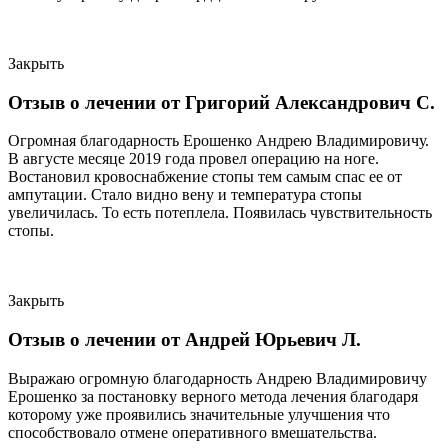
Закрыть
Отзыв о лечении от Григорий Александрович С.
Огромная благодарность Ерошенко Андрею Владимировичу.
В августе месяце 2019 года провел операцию на ноге.
Востановил кровоснабжение стопы тем самым спас ее от
ампутации. Стало видно вену и температура стопы
увеличилась. То есть потеплела. Появилась чувствительность
стопы.
Закрыть
Отзыв о лечении от Андрей Юрьевич Л.
Выражаю огромную благодарность Андрею Владимировичу
Ерошенко за постановку верного метода лечения благодаря
которому уже проявились значительные улучшения что
способствовало отмене оперативного вмешательства.