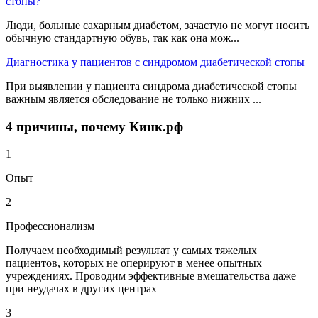
стопы?
Люди, больные сахарным диабетом, зачастую не могут носить
обычную стандартную обувь, так как она мож...
Диагностика у пациентов с синдромом диабетической стопы
При выявлении у пациента синдрома диабетической стопы
важным является обследование не только нижних ...
4 причины, почему Кинк.рф
1
Опыт
2
Профессионализм
Получаем необходимый результат у самых тяжелых
пациентов, которых не оперируют в менее опытных
учреждениях. Проводим эффективные вмешательства даже
при неудачах в других центрах
3