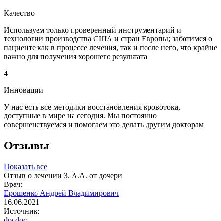
Качество
Используем только проверенный инструментарий и
технологии производства США и стран Европы; заботимся о
пациенте как в процессе лечения, так и после него, что крайне
важно для получения хорошего результата
4
Инновации
У нас есть все методики восстановления кровотока,
доступные в мире на сегодня. Мы постоянно
совершенствуемся и помогаем это делать другим докторам
Отзывы
Показать все
Отзыв о лечении З. А.А. от дочери
Врач:
Ерошенко Андрей Владимирович
16.06.2021
Источник:
docdoc