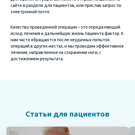
сайте в разделе для пациентов, или прислав запрос по
электронной почте.
Качество проведенной операции – это определяющий
исход лечения и дальнейшую жизнь пациента фактор. К
нам часто обращаются после неудачных попыток
операций в других местах, и мы проводим эффективное
лечение, направленное на сохранение ноги, с
достижением результата.
Статьи для пациентов