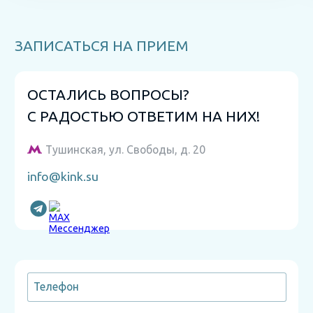
ЗАПИСАТЬСЯ НА ПРИЕМ
ОСТАЛИСЬ ВОПРОСЫ?
С РАДОСТЬЮ ОТВЕТИМ НА НИХ!
Тушинская, ул. Свободы, д. 20
info@kink.su