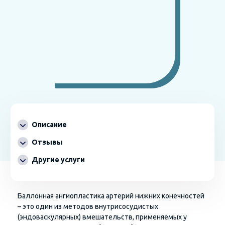
Описание
Отзывы
Другие услуги
Баллонная ангиопластика артерий нижних конечностей
– это один из методов внутрисосудистых
(эндоваскулярных) вмешательств, применяемых у