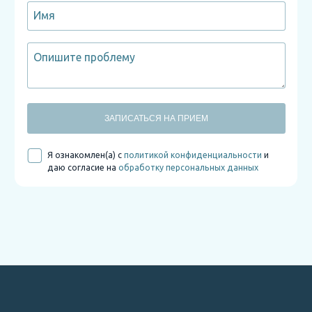
ЗАПИСАТЬСЯ НА ПРИЕМ
Я ознакомлен(а) с
политикой конфиденциальности
и
даю согласие на
обработку персональных данных