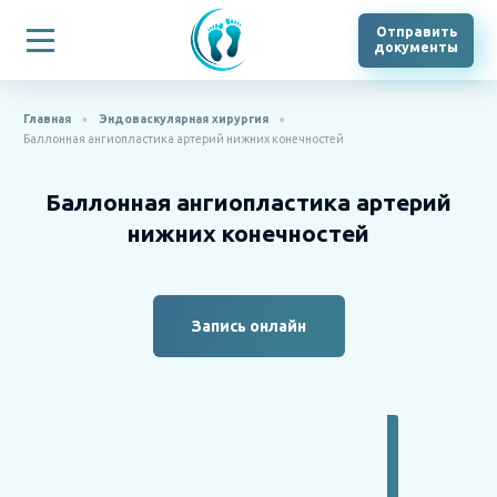
Отправить
документы
Главная
Эндоваскулярная хирургия
Баллонная ангиопластика артерий нижних конечностей
Баллонная ангиопластика артерий
нижних конечностей
Запись онлайн