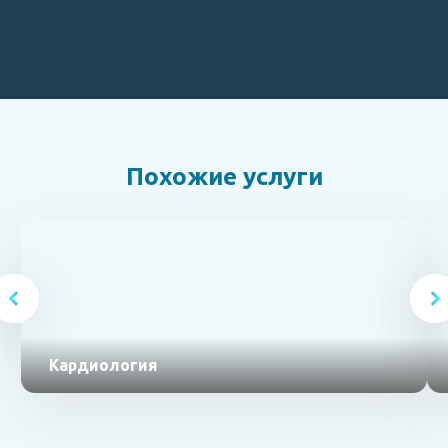
Похожие услуги
Кардиология