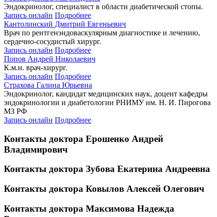
Эндокринолог, специалист в области диабетической стопы.
Запись онлайн
Подробнее
Кантолинский Дмитрий Евгеньевич
Врач по рентгенэндоваскулярным диагностике и лечению,
сердечно-сосудистый хирург.
Запись онлайн
Подробнее
Попов Андрей Николаевич
К.м.н. врач-хирург.
Запись онлайн
Подробнее
Страхова Галина Юрьевна
Эндокринолог, кандидат медицинских наук, доцент кафедры
эндокринологии и диабетологии РНИМУ им. Н. И. Пирогова
МЗ РФ
Запись онлайн
Подробнее
Контакты доктора Ерошенко Андрей
Владимирович
Контакты доктора Зубова Екатерина Андреевна
Контакты доктора Ковылов Алексей Олегович
Контакты доктора Максимова Надежда