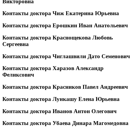
Викторовна
Контакты доктора Чиж Екатерина Юрьевна
Контакты доктора Ерошкин Иван Анатольевич
Контакты доктора Краснощекова Любовь
Сергеевна
Контакты доктора Чиглашвили Дато Семенович
Контакты доктора Харазов Александр
Феликсович
Контакты доктора Красников Павел Андреевич
Контакты доктора Лункашу Елена Юрьевна
Контакты доктора Иванов Антон Олегович
Контакты доктора Убаева Динара Магомедовна