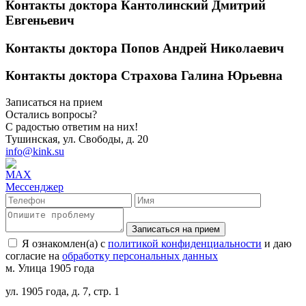
Контакты доктора Кантолинский Дмитрий
Евгеньевич
Контакты доктора Попов Андрей Николаевич
Контакты доктора Страхова Галина Юрьевна
Записаться на прием
Остались вопросы?
С радостью ответим на них!
Тушинская, ул. Свободы, д. 20
info@kink.su
Записаться на прием
Я ознакомлен(а) с
политикой конфиденциальности
и даю
согласие на
обработку персональных данных
м. Улица 1905 года
ул. 1905 года, д. 7, стр. 1