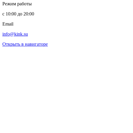
Режим работы
с 10:00 до 20:00
Email
info@kink.su
Открыть в навигаторе