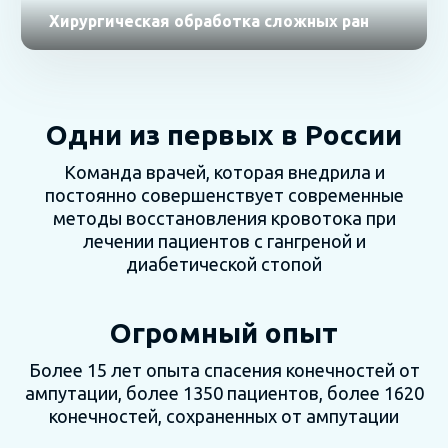
Хирургическая обработка сложных ран
Одни из первых в России
Команда врачей, которая внедрила и
постоянно совершенствует современные
методы восстановления кровотока при
лечении пациентов с гангреной и
диабетической стопой
Огромный опыт
Более 15 лет опыта спасения конечностей от
ампутации, более 1350 пациентов, более 1620
конечностей, сохраненных от ампутации