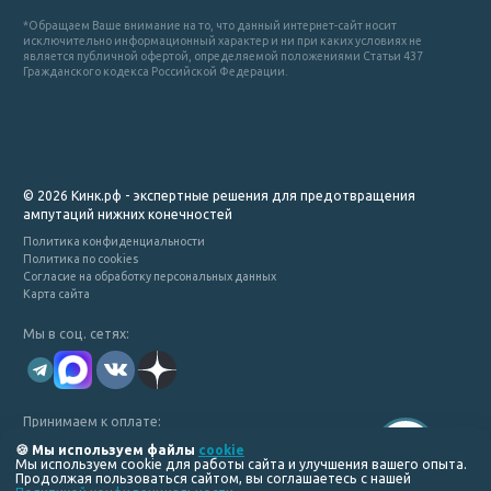
*Обращаем Ваше внимание на то, что данный интернет-сайт носит
исключительно информационный характер и ни при каких условиях не
является публичной офертой, определяемой положениями Статьи 437
Гражданского кодекса Российской Федерации.
© 2026 Кинк.рф - экспертные решения для предотвращения
ампутаций нижних конечностей
Политика конфиденциальности
Политика по cookies
Согласие на обработку персональных данных
Карта сайта
Мы в соц. сетях:
Принимаем к оплате:
🍪 Мы используем файлы
cookie
Мы используем cookie для работы сайта и улучшения вашего опыта.
Продолжая пользоваться сайтом, вы соглашаетесь с нашей