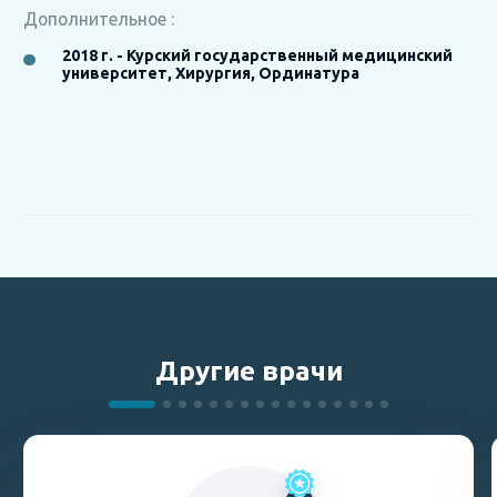
Дополнительное :
2018 г. - Курский государственный медицинский
университет, Хирургия, Ординатура
Другие врачи