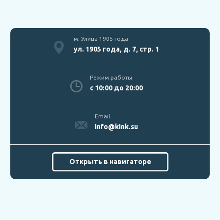
м. Улица 1905 года
ул. 1905 года, д. 7, стр. 1
Режим работы
с 10:00 до 20:00
Email
info@kink.su
Открыть в навигаторе