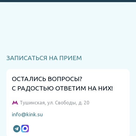
ЗАПИСАТЬСЯ НА ПРИЕМ
ОСТАЛИСЬ ВОПРОСЫ?
С РАДОСТЬЮ ОТВЕТИМ НА НИХ!
Тушинская, ул. Свободы, д. 20
info@kink.su