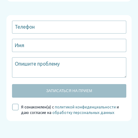
ЗАПИСАТЬСЯ НА ПРИЕМ
Я ознакомлен(а) с
политикой конфиденциальности
и
даю согласие на
обработку персональных данных