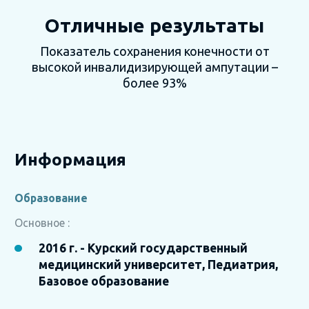
Отличные результаты
Показатель сохранения конечности от
высокой инвалидизирующей ампутации –
более 93%
Информация
Образование
Основное :
2016 г. - Курский государственный
медицинский университет, Педиатрия,
Базовое образование