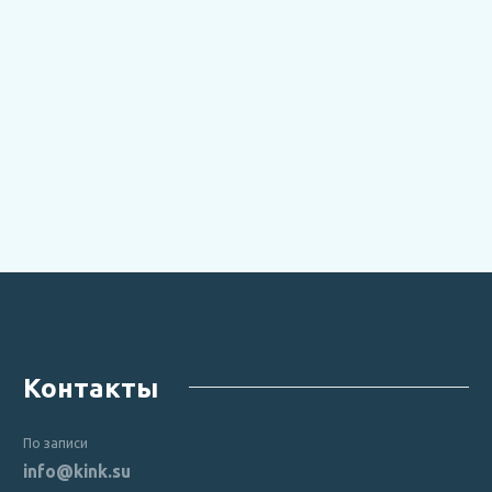
Контакты
По записи
info@kink.su