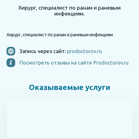
Хирург, специалист по ранам и раневым
инфекциям.
Хирург, специалист по ранам и раневым инфекциям
Запись через сайт:
prodoctorov.ru
Посмотреть отзывы на сайте Prodoctorov.ru
Оказываемые услуги